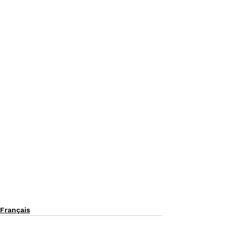
Français