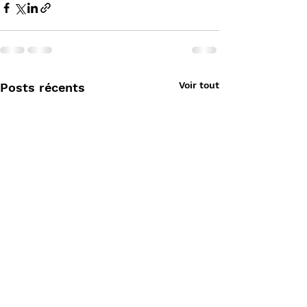
Voir tout
Posts récents