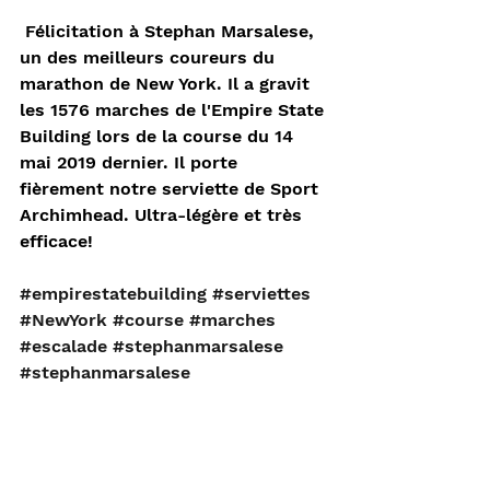
 Félicitation à Stephan Marsalese, 
un des meilleurs coureurs du 
marathon de New York. Il a gravit 
les 1576 marches de l'Empire State 
Building lors de la course du 14 
mai 2019 dernier. Il porte 
fièrement notre serviette de Sport 
Archimhead. Ultra-légère et très 
efficace! 
#empirestatebuilding
#serviettes
#NewYork
#course
#marches
#escalade
#stephanmarsalese
#stephanmarsalese