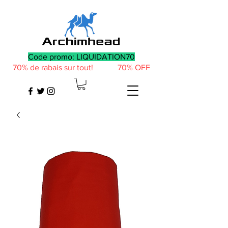
Code promo: LIQUIDATION70
70% de rabais sur tout! 70% OFF