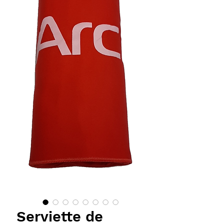
Serviette de