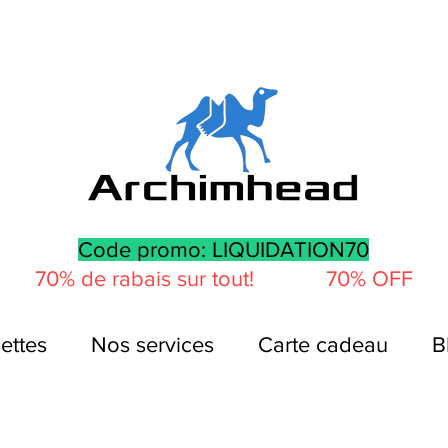
Code promo: LIQUIDATION70
70% de rabais sur tout! 70% OFF
ettes
Nos services
Carte cadeau
B