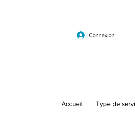
Connexion
Accueil
Type de servi