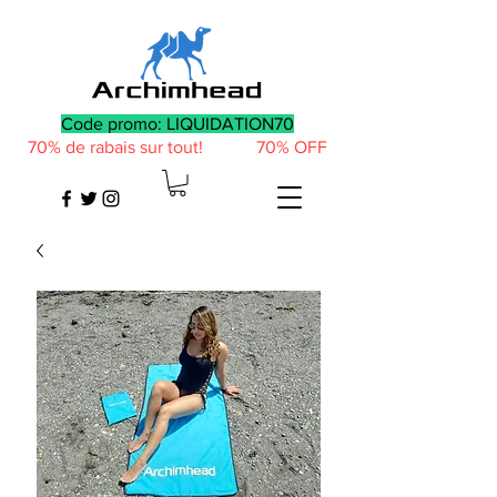
Code promo: LIQUIDATION70
70% de rabais sur tout! 70% OFF