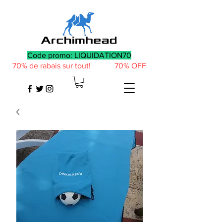
Code promo: LIQUIDATION70
70% de rabais sur tout! 70% OFF