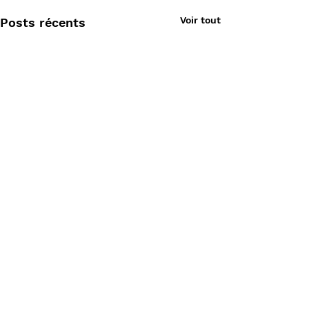
Voir tout
Posts récents
Commentaires