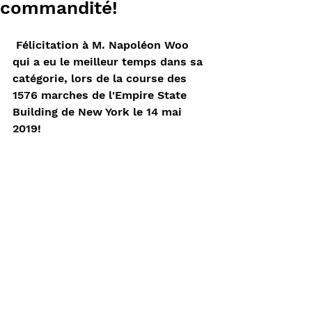
commandité!
 Félicitation à M. Napoléon Woo 
qui a eu le meilleur temps dans sa 
catégorie, lors de la course des 
1576 marches de l'Empire State 
Building de New York le 14 mai 
2019! 