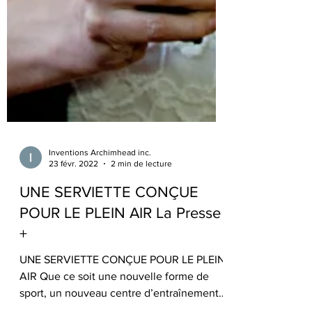
Inventions Archimhead inc.
23 févr. 2022
2 min de lecture
UNE SERVIETTE CONÇUE
POUR LE PLEIN AIR La Presse