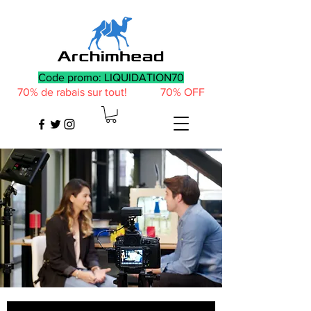
Code promo: LIQUIDATION70
70% de rabais sur tout! 70% OFF