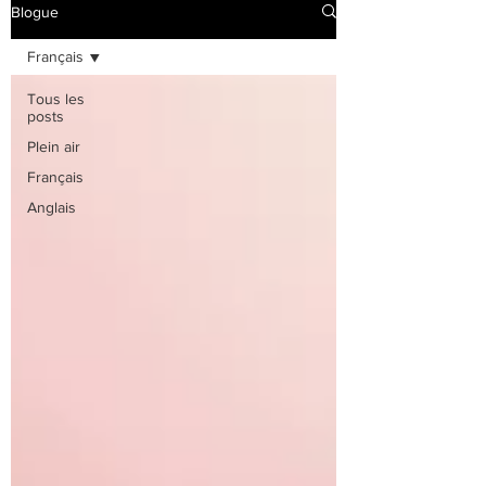
Blogue
Français
Tous les
posts
Plein air
Français
Anglais