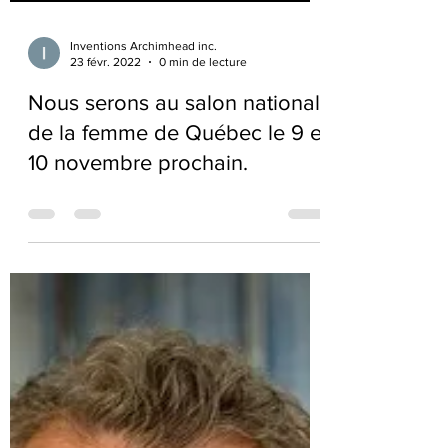
Inventions Archimhead inc.
23 févr. 2022
0 min de lecture
Nous serons au salon national
de la femme de Québec le 9 et
10 novembre prochain.